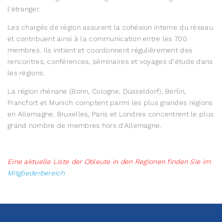
l'étranger.
Les chargés de région assurent la cohésion interne du réseau
et contribuent ainsi à la communication entre les 700
membres. Ils initient et coordonnent régulièrement des
rencontres, conférences, séminaires et voyages d'étude dans
les régions.
La région rhénane (Bonn, Cologne, Düsseldorf), Berlin,
Francfort et Munich comptent parmi les plus grandes régions
en Allemagne. Bruxelles, Paris et Londres concentrent le plus
grand nombre de membres hors d'Allemagne.
Eine aktuelle Liste der Obleute in den Regionen finden Sie im
Mitgliederbereich