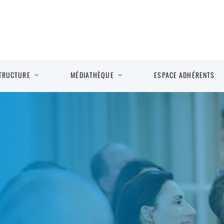
TRUCTURE
MÉDIATHÈQUE
ESPACE ADHÉRENTS