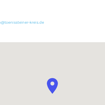
o@toenissteiner-kreis.de