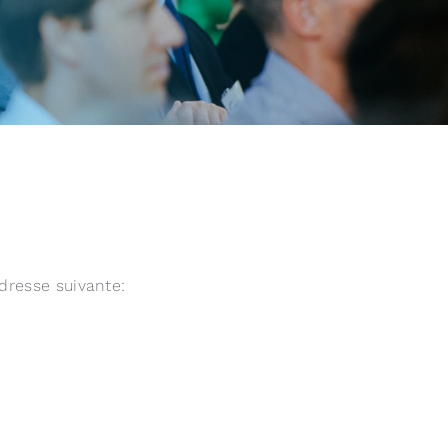
dresse suivante: