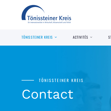
TÖNISSTEINER KREIS
ACTIVITÉS
S
TÖNISSTEINER KREIS
Contact